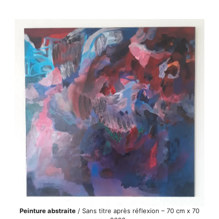
Peinture abstraite
/ Sans titre après réflexion – 70 cm x 70