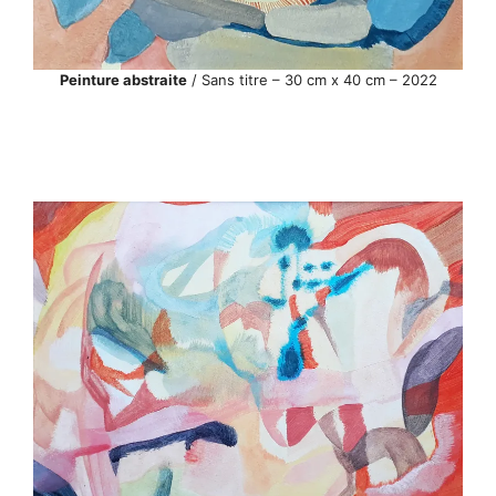
Peinture abstraite
/ Sans titre – 30 cm x 40 cm – 2022