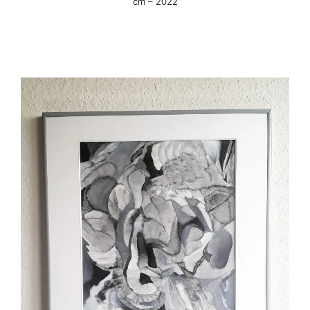
cm – 2022