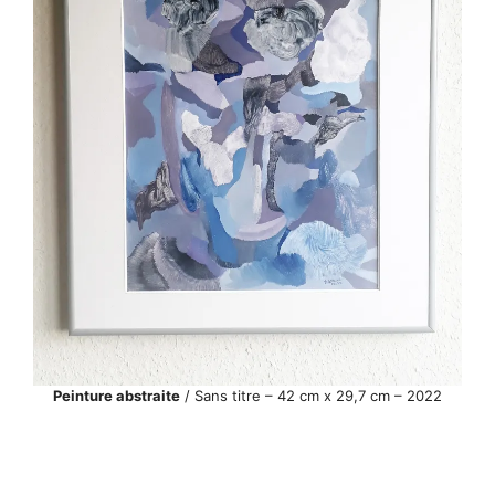
Peinture abstraite
/ Sans titre – 42 cm x 29,7 cm – 2022