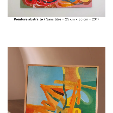
Peinture abstraite
/ Sans titre – 25 cm x 30 cm – 2017