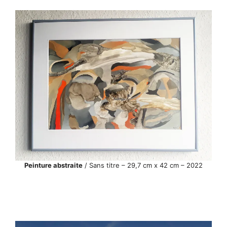
Peinture abstraite
/ Sans titre – 29,7 cm x 42 cm – 2022