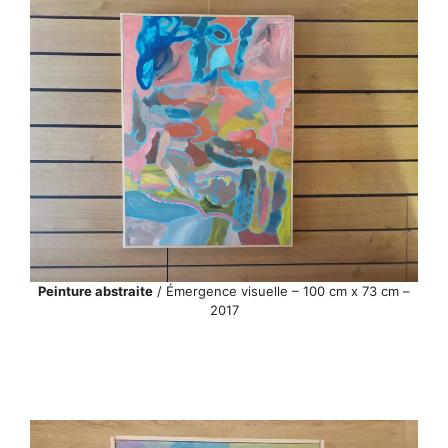
Peinture abstraite
/ Émergence visuelle – 100 cm x 73 cm –
2017