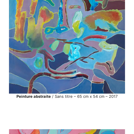
Peinture abstraite
/ Sans titre – 65 cm x 54 cm – 2017