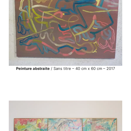
Peinture abstraite
/ Sans titre – 40 cm x 60 cm – 2017