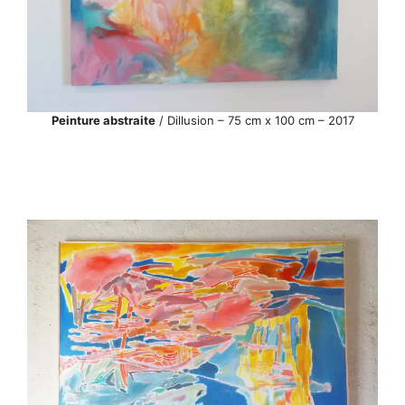
Peinture abstraite
/ Dillusion – 75 cm x 100 cm – 2017