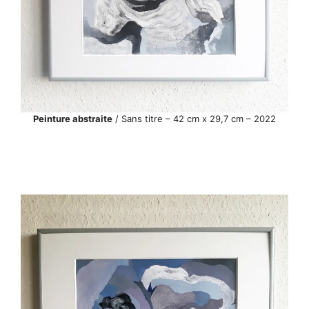
Peinture abstraite
/ Sans titre – 42 cm x 29,7 cm – 2022