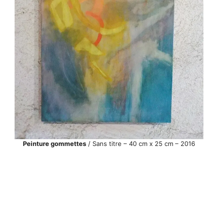
Peinture gommettes
/ Sans titre – 40 cm x 25 cm – 2016