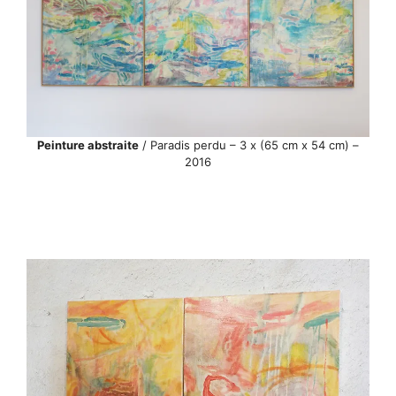
Peinture abstraite
/ Paradis perdu – 3 x (65 cm x 54 cm) –
2016