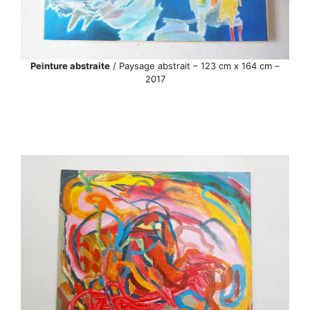
Peinture abstraite
/ Paysage abstrait – 123 cm x 164 cm –
2017