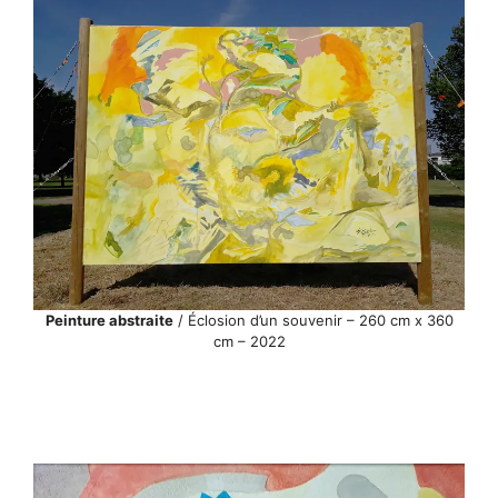
Peinture abstraite
/ Éclosion d’un souvenir – 260 cm x 360
cm – 2022