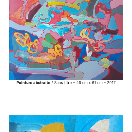
Peinture abstraite
/ Sans titre – 46 cm x 61 cm – 2017