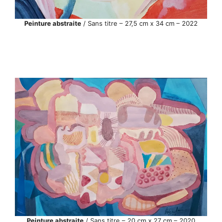
Peinture abstraite
/ Sans titre – 27,5 cm x 34 cm – 2022
Peinture abstraite
/ Sans titre – 20 cm x 27 cm – 2020