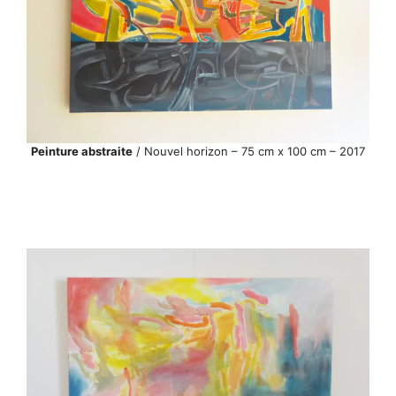
Peinture abstraite
/ Nouvel horizon – 75 cm x 100 cm – 2017