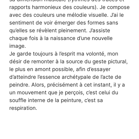
rapports harmonieux des couleurs). Je compose
avec des couleurs une mélodie visuelle. J’ai le
sentiment de voir émerger des formes sans
qu’elles se révèlent pleinement. J’assiste
chaque fois à la naissance d’une nouvelle
image.
Je garde toujours à l’esprit ma volonté, mon
désir de remonter à la source du geste pictural,
le plus en amont possible, afin d’essayer
d’atteindre l’essence archétypale de l’acte de
peindre. Alors, précisément à cet instant, il y a
un mouvement que je perçois, c’est celui du
souffle interne de la peinture, c’est sa
respiration.