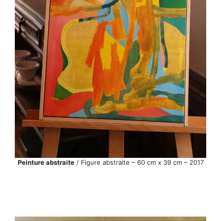
Peinture abstraite
/ Figure abstraite – 60 cm x 39 cm – 2017