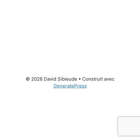
© 2026 David Sibieude
• Construit avec
GeneratePress