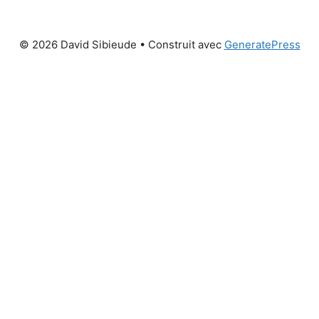
© 2026 David Sibieude
• Construit avec
GeneratePress