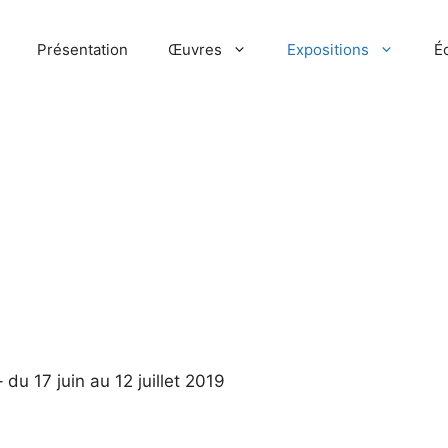
Présentation
Œuvres
Expositions
Éc
du 17 juin au 12 juillet 2019