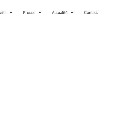
rits
Presse
Actualité
Contact