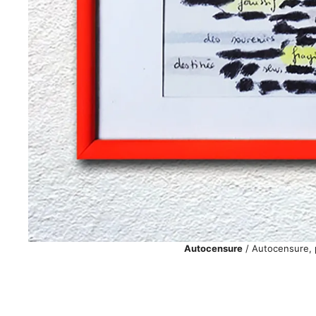
Autocensure
/ Autocensure, 