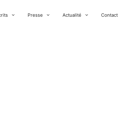
rits
Presse
Actualité
Contact