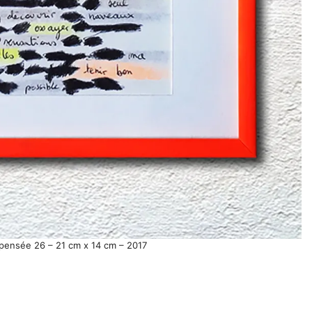
pensée 26 – 21 cm x 14 cm – 2017