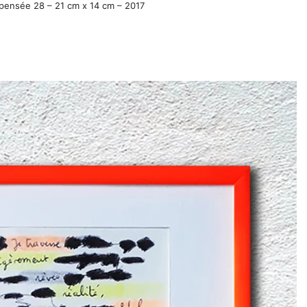
pensée 28 – 21 cm x 14 cm – 2017