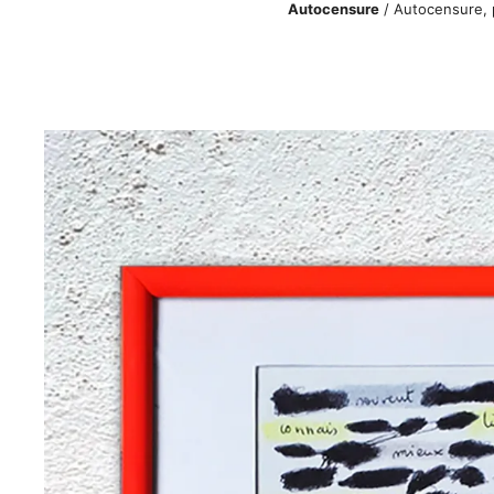
Autocensure
/ Autocensure, 