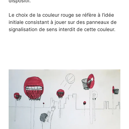
dispositif.
Le choix de la couleur rouge se réfère à l’idée
initiale consistant à jouer sur des panneaux de
signalisation de sens interdit de cette couleur.