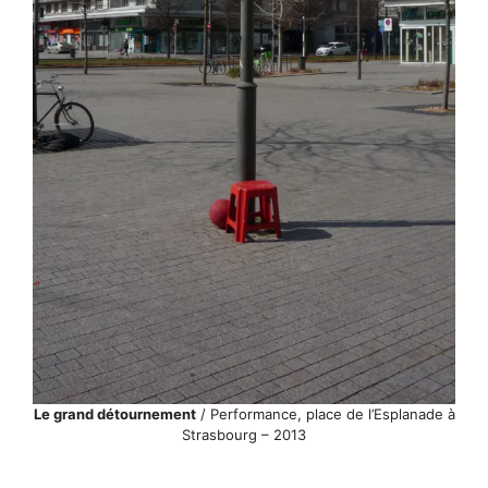
Le grand détournement
/ Performance, place de l’Esplanade à
Strasbourg – 2013