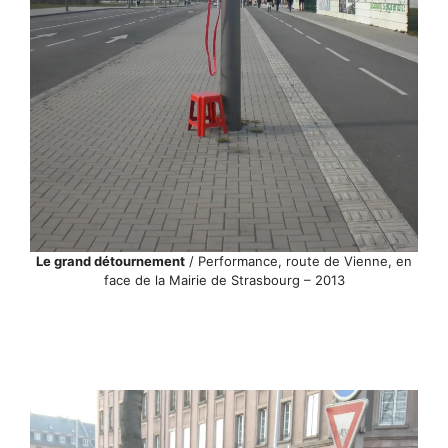
Le grand détournement
/ Performance, route de Vienne, en
face de la Mairie de Strasbourg – 2013