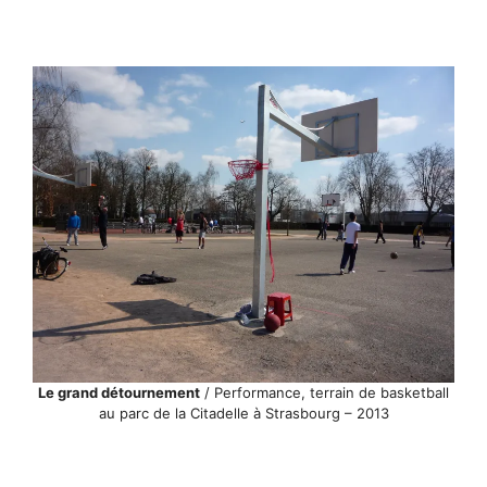
Le grand détournement
/ Performance, terrain de basketball
au parc de la Citadelle à Strasbourg – 2013