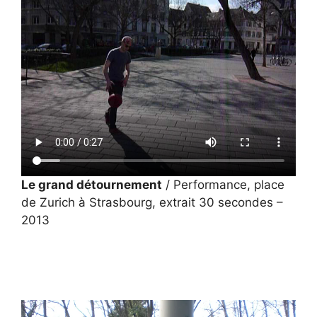
Le grand détournement
/ Performance, place
de Zurich à Strasbourg, extrait 30 secondes –
2013