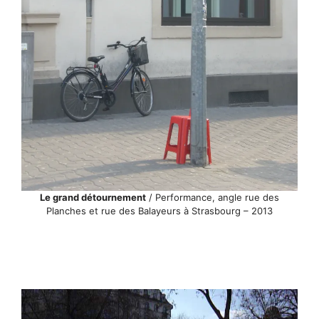
Le grand détournement
/ Performance, angle rue des
Planches et rue des Balayeurs à Strasbourg – 2013