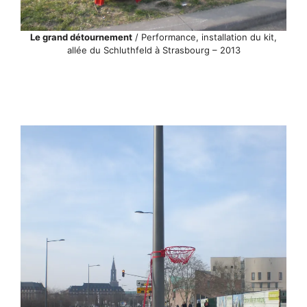
Le grand détournement
/ Performance, installation du kit,
allée du Schluthfeld à Strasbourg – 2013