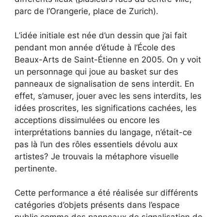
parc de l’Orangerie, place de Zurich).
L’idée initiale est née d’un dessin que j’ai fait
pendant mon année d’étude à l’École des
Beaux-Arts de Saint-Étienne en 2005. On y voit
un personnage qui joue au basket sur des
panneaux de signalisation de sens interdit. En
effet, s’amuser, jouer avec les sens interdits, les
idées proscrites, les significations cachées, les
acceptions dissimulées ou encore les
interprétations bannies du langage, n’était-ce
pas là l’un des rôles essentiels dévolu aux
artistes? Je trouvais la métaphore visuelle
pertinente.
Cette performance a été réalisée sur différents
catégories d’objets présents dans l’espace