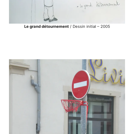
Le grand détournement
/ Dessin initial – 2005