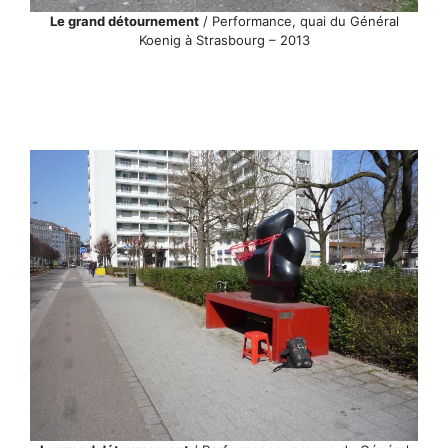
Le grand détournement
/ Performance, quai du Général
Koenig à Strasbourg – 2013