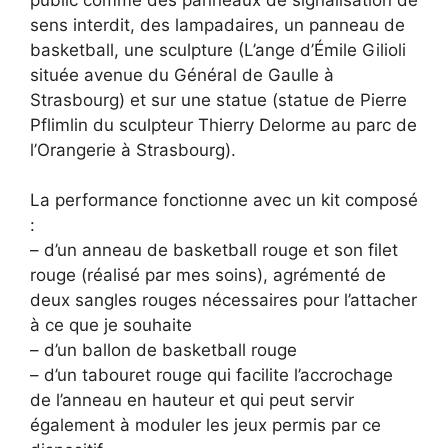
public comme des panneaux de signalisation de
sens interdit, des lampadaires, un panneau de
basketball, une sculpture (L’ange d’Émile Gilioli
située avenue du Général de Gaulle à
Strasbourg) et sur une statue (statue de Pierre
Pflimlin du sculpteur Thierry Delorme au parc de
l’Orangerie à Strasbourg).
La performance fonctionne avec un kit composé
:
– d’un anneau de basketball rouge et son filet
rouge (réalisé par mes soins), agrémenté de
deux sangles rouges nécessaires pour l’attacher
à ce que je souhaite
– d’un ballon de basketball rouge
– d’un tabouret rouge qui facilite l’accrochage
de l’anneau en hauteur et qui peut servir
également à moduler les jeux permis par ce